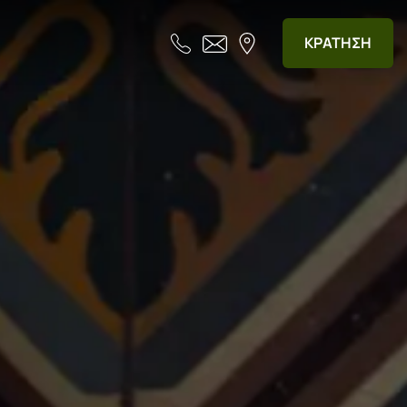
ΚΡΑΤΗΣΗ