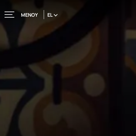
EL
ΜΕΝΟΥ
ΚΛΕΙΣΙΜΟ