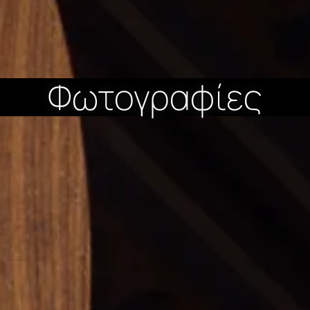
Φωτογραφίες