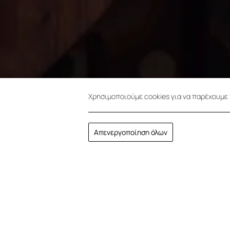
Χρησιμοποιούμε cookies για να παρέχουμε 
Απενεργοποίηση όλων