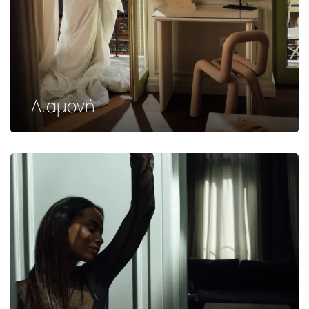
Διαμονή