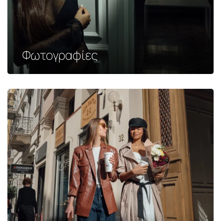
Φωτογραφίες