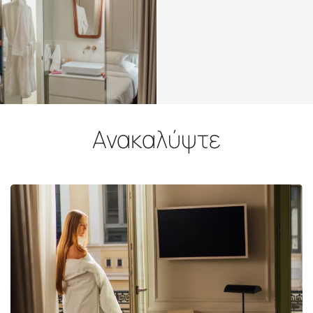
Ανακαλύψτε