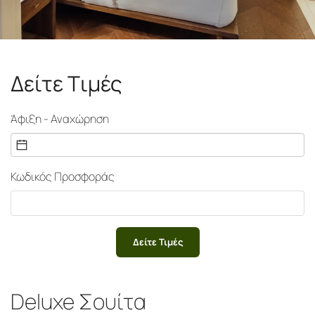
Δείτε Tιμές
Άφιξη - Αναχώρηση
Κωδικός Προσφοράς
Δείτε Τιμές
Deluxe Σουίτα